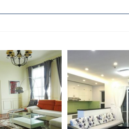
Add to
Wishlist