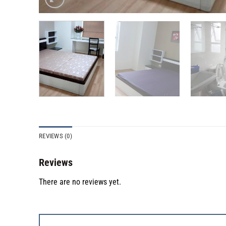
REVIEWS (0)
Reviews
There are no reviews yet.