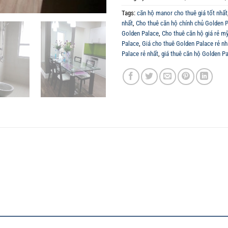
Tags:
căn hộ manor cho thuê giá tốt nhất
nhất
,
Cho thuê căn hộ chính chủ Golden 
Golden Palace
,
Cho thuê căn hộ giá rẻ mỹ
Palace
,
Giá cho thuê Golden Palace rẻ nh
Palace rẻ nhất
,
giá thuê căn hộ Golden Pa