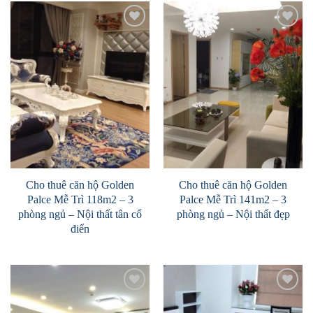
Add to
Add to
Wishlist
Wishlist
Cho thuê căn hộ Golden
Cho thuê căn hộ Golden
Palce Mễ Trì 118m2 – 3
Palce Mễ Trì 141m2 – 3
phòng ngủ – Nội thất tân cổ
phòng ngủ – Nội thất đẹp
điển