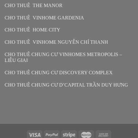
CHO THUÊ THE MANOR
CHO THUÊ VINHOME GARDENIA
CHO THUÊ HOME CITY
CHO THUÊ VINHOME NGUYỄN CHÍ THANH
CHO THUÊ CHUNG CƯ VINHOMES METROPOLIS –
LIỄU GIAI
CHO THUÊ CHUNG CƯ DISCOVERY COMPLEX
CHO THUÊ CHUNG CƯ D’CAPITAL TRẦN DUY HƯNG