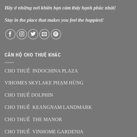
Hãy ở những nơi khiến bạn cảm thấy hạnh phúc nhất!
Stay in the place that makes you feel the happiest!
CĂN HỘ CHO THUÊ KHÁC
CHO THUÊ INDOCHINA PLAZA
VIHOMES SKYLAKE PHẠM HÙNG
CHO THUÊ DOLPHIN
CHO THUÊ KEANGNAM LANDMARK
CHO THUÊ THE MANOR
CHO THUÊ VINHOME GARDENIA