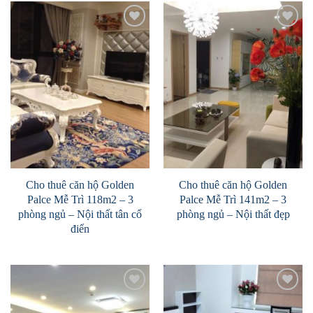
Add to
Add to
Wishlist
Wishlist
Cho thuê căn hộ Golden
Cho thuê căn hộ Golden
Palce Mễ Trì 118m2 – 3
Palce Mễ Trì 141m2 – 3
phòng ngủ – Nội thất tân cổ
phòng ngủ – Nội thất đẹp
điển