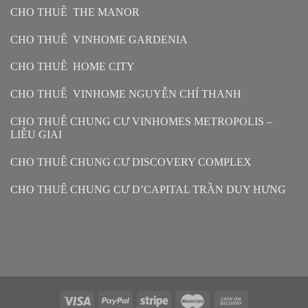
CHO THUÊ THE MANOR
CHO THUÊ VINHOME GARDENIA
CHO THUÊ HOME CITY
CHO THUÊ VINHOME NGUYỄN CHÍ THANH
CHO THUÊ CHUNG CƯ VINHOMES METROPOLIS –
LIỄU GIAI
CHO THUÊ CHUNG CƯ DISCOVERY COMPLEX
CHO THUÊ CHUNG CƯ D’CAPITAL TRẦN DUY HƯNG