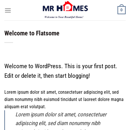
Skip
0
to
content
Welcome to Flatsome
Welcome to WordPress. This is your first post.
Edit or delete it, then start blogging!
Lorem ipsum dolor sit amet, consectetuer adipiscing elit, sed
diam nonummy nibh euismod tincidunt ut laoreet dolore magna
aliquam erat volutpat.
Lorem ipsum dolor sit amet, consectetuer
adipiscing elit, sed diam nonummy nibh