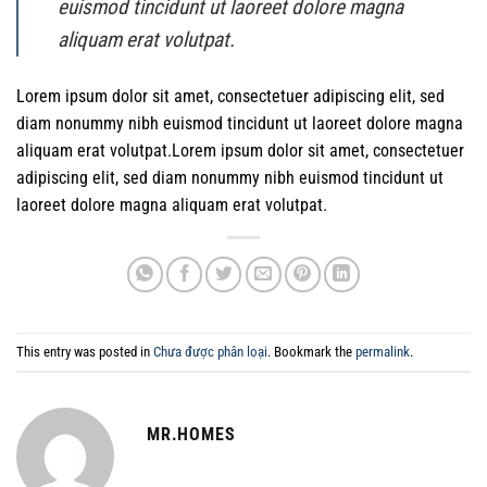
euismod tincidunt ut laoreet dolore magna
aliquam erat volutpat.
Lorem ipsum dolor sit amet, consectetuer adipiscing elit, sed
diam nonummy nibh euismod tincidunt ut laoreet dolore magna
aliquam erat volutpat.Lorem ipsum dolor sit amet, consectetuer
adipiscing elit, sed diam nonummy nibh euismod tincidunt ut
laoreet dolore magna aliquam erat volutpat.
This entry was posted in
Chưa được phân loại
. Bookmark the
permalink
.
MR.HOMES