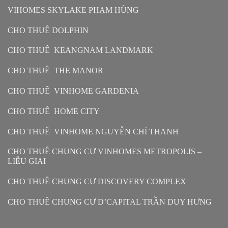
VIHOMES SKYLAKE PHẠM HÙNG
CHO THUÊ DOLPHIN
CHO THUÊ KEANGNAM LANDMARK
CHO THUÊ THE MANOR
CHO THUÊ VINHOME GARDENIA
CHO THUÊ HOME CITY
CHO THUÊ VINHOME NGUYỄN CHÍ THANH
CHO THUÊ CHUNG CƯ VINHOMES METROPOLIS –
LIỄU GIAI
CHO THUÊ CHUNG CƯ DISCOVERY COMPLEX
CHO THUÊ CHUNG CƯ D’CAPITAL TRẦN DUY HƯNG