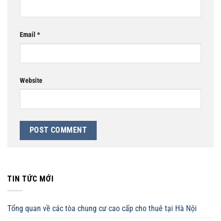
Email
*
Website
TIN TỨC MỚI
Tổng quan về các tòa chung cư cao cấp cho thuê tại Hà Nội