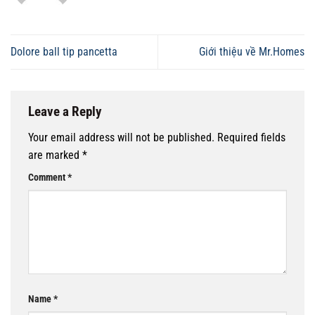
Dolore ball tip pancetta
Giới thiệu về Mr.Homes
Leave a Reply
Your email address will not be published.
Required fields
are marked
*
Comment
*
Name
*