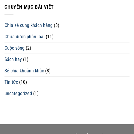
CHUYÊN MỤC BÀI VIẾT
Chia sẻ cùng khách hàng
(3)
Chưa được phân loại
(11)
Cuộc sống
(2)
Sách hay
(1)
Sẻ chia khoảnh khắc
(8)
Tin tức
(10)
uncategorized
(1)