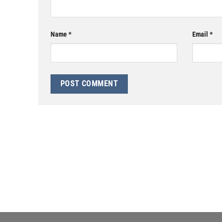
Name
*
Email
*