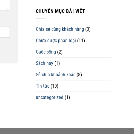
CHUYÊN MỤC BÀI VIẾT
Chia sẻ cùng khách hàng
(3)
Chưa được phân loại
(11)
Cuộc sống
(2)
Sách hay
(1)
Sẻ chia khoảnh khắc
(8)
Tin tức
(10)
uncategorized
(1)