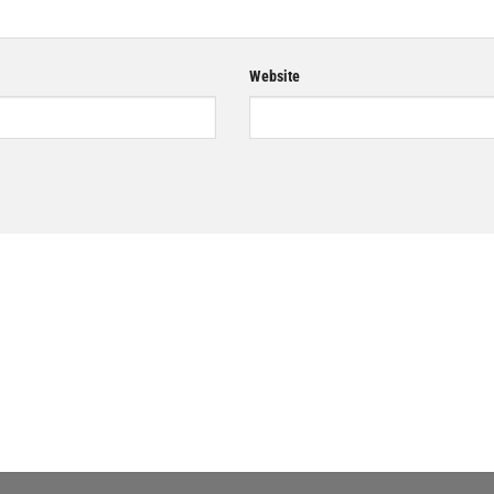
Website