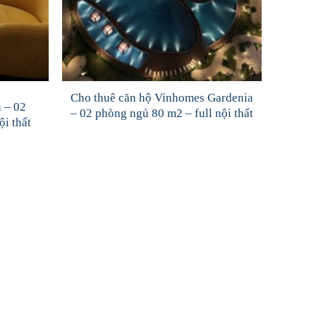
Cho thuê căn hộ Vinhomes Gardenia
 – 02
– 02 phòng ngủ 80 m2 – full nội thất
ội thất