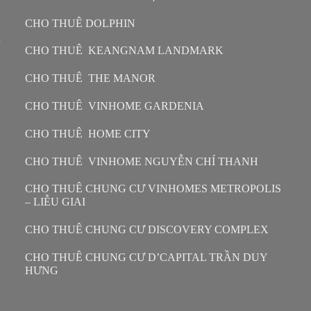
CHO THUÊ DOLPHIN
n
CHO THUÊ KEANGNAM LANDMARK
CHO THUÊ THE MANOR
CHO THUÊ VINHOME GARDENIA
CHO THUÊ HOME CITY
CHO THUÊ VINHOME NGUYỄN CHÍ THANH
CHO THUÊ CHUNG CƯ VINHOMES METROPOLIS
– LIỄU GIAI
CHO THUÊ CHUNG CƯ DISCOVERY COMPLEX
CHO THUÊ CHUNG CƯ D’CAPITAL TRẦN DUY
HƯNG