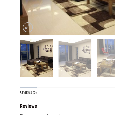
REVIEWS (0)
Reviews