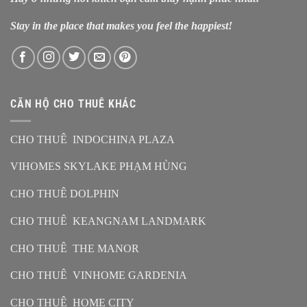
Stay in the place that makes you feel the happiest!
CĂN HỘ CHO THUÊ KHÁC
CHO THUÊ INDOCHINA PLAZA
VIHOMES SKYLAKE PHẠM HÙNG
CHO THUÊ DOLPHIN
CHO THUÊ KEANGNAM LANDMARK
CHO THUÊ THE MANOR
CHO THUÊ VINHOME GARDENIA
CHO THUÊ HOME CITY