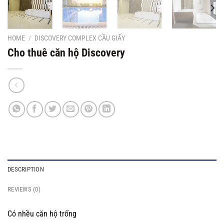
HOME
/
DISCOVERY COMPLEX CẦU GIẤY
Cho thuê căn hộ Discovery
DESCRIPTION
REVIEWS (0)
Có nhều căn hộ trống