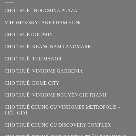
CHO THUÊ INDOCHINA PLAZA
VIHOMES SKYLAKE PHẠM HÙNG
CHO THUÊ DOLPHIN
CHO THUÊ KEANGNAM LANDMARK
CHO THUÊ THE MANOR
CHO THUÊ VINHOME GARDENIA
CHO THUÊ HOME CITY
CHO THUÊ VINHOME NGUYỄN CHÍ THANH
CHO THUÊ CHUNG CƯ VINHOMES METROPOLIS –
LIỄU GIAI
CHO THUÊ CHUNG CƯ DISCOVERY COMPLEX