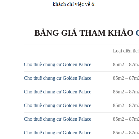
BẢNG GIÁ THAM KHẢO
Loại diện tíc
Cho thuê chung cư Golden Palace
85m2 – 87m
Cho thuê chung cư Golden Palace
85m2 – 87m
Cho thuê chung cư Golden Palace
85m2 – 87m
Cho thuê chung cư Golden Palace
85m2 – 87m
Cho thuê chung cư Golden Palace
85m2 – 87m
Cho thuê chung cư Golden Palace
85m2 – 87m