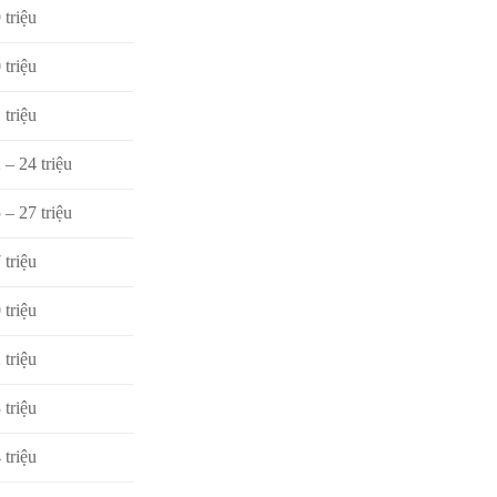
 triệu
 triệu
 triệu
 – 24 triệu
 – 27 triệu
 triệu
 triệu
 triệu
 triệu
 triệu