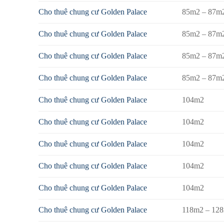
Cho thuê chung cư Golden Palace
85m2 – 87m
Cho thuê chung cư Golden Palace
85m2 – 87m
Cho thuê chung cư Golden Palace
85m2 – 87m
Cho thuê chung cư Golden Palace
85m2 – 87m
Cho thuê chung cư Golden Palace
104m2
Cho thuê chung cư Golden Palace
104m2
Cho thuê chung cư Golden Palace
104m2
Cho thuê chung cư Golden Palace
104m2
Cho thuê chung cư Golden Palace
104m2
Cho thuê chung cư Golden Palace
118m2 – 12