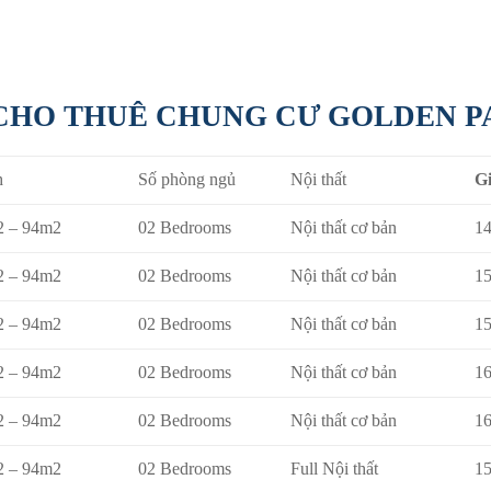
CHO THUÊ CHUNG CƯ GOLDEN P
h
Số phòng ngủ
Nội thất
Gi
2 – 94m2
02 Bedrooms
Nội thất cơ bản
14
2 – 94m2
02 Bedrooms
Nội thất cơ bản
15
2 – 94m2
02 Bedrooms
Nội thất cơ bản
15
2 – 94m2
02 Bedrooms
Nội thất cơ bản
16
2 – 94m2
02 Bedrooms
Nội thất cơ bản
16
2 – 94m2
02 Bedrooms
Full Nội thất
15