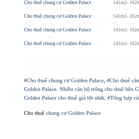
Cho thuê chung cư Golden Palace
141m2- 162
Cho thuê chung cư Golden Palace
141m2- 162
Cho thuê chung cư Golden Palace
141m2- 162
Cho thuê chung cư Golden Palace
141m2- 162
#Cho thuê chung cư Golden Palace
,
#Cho thuê căn
Golden Palace.
Nhiều căn hộ trống cho thuê bên G
Golden Palace cho thuê giá tốt nhất,
#Tổng hợp căn
Cho thuê
chung cư Golden Palace