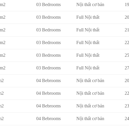
8m2
03 Bedrooms
Nội thất cơ bản
19
8m2
03 Bedrooms
Full Nội thất
20
8m2
03 Bedrooms
Full Nội thất
21
8m2
03 Bedrooms
Full Nội thất
22
8m2
03 Bedrooms
Full Nội thất
25
8m2
03 Bedrooms
Full Nội thất
27
m2
04 Bebrooms
Nội thất cơ bản
20
m2
04 Bebrooms
Nội thất cơ bản
22
m2
04 Bebrooms
Nội thất cơ bản
23
m2
04 Bebrooms
Nội thất cơ bản
24