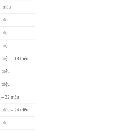
 triệu
 triệu
 triệu
 triệu
 triệu – 18 triệu
 triêu
 triệu
 – 22 triệu
 triệu – 24 triệu
 triệu