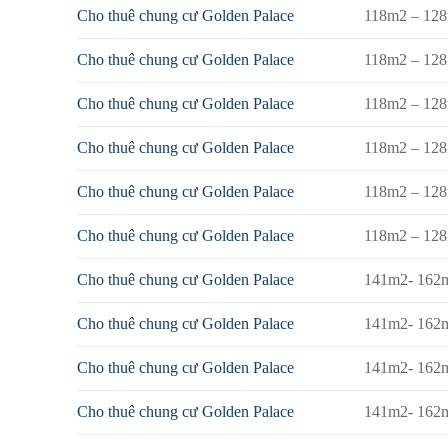
Cho thuê chung cư Golden Palace
118m2 – 12
Cho thuê chung cư Golden Palace
118m2 – 12
Cho thuê chung cư Golden Palace
118m2 – 12
Cho thuê chung cư Golden Palace
118m2 – 12
Cho thuê chung cư Golden Palace
118m2 – 12
Cho thuê chung cư Golden Palace
118m2 – 12
Cho thuê chung cư Golden Palace
141m2- 162
Cho thuê chung cư Golden Palace
141m2- 162
Cho thuê chung cư Golden Palace
141m2- 162
Cho thuê chung cư Golden Palace
141m2- 162