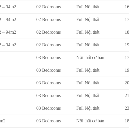
2 – 94m2
02 Bedrooms
Full Nội thất
16
2 – 94m2
02 Bedrooms
Full Nội thất
17
2 – 94m2
02 Bedrooms
Full Nội thất
18
2 – 94m2
02 Bedrooms
Full Nội thất
19
03 Bedrooms
Nội thất cơ bản
17
03 Bedrooms
Full Nội thất
19
03 Bedrooms
Full Nội thất
20
03 Bedrooms
Full Nội thất
21
03 Bedrooms
Full Nội thất
23
8m2
03 Bedrooms
Nội thất cơ bản
18