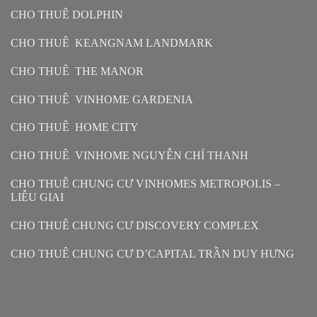
CHO THUÊ DOLPHIN
CHO THUÊ KEANGNAM LANDMARK
CHO THUÊ THE MANOR
CHO THUÊ VINHOME GARDENIA
CHO THUÊ HOME CITY
CHO THUÊ VINHOME NGUYỄN CHÍ THANH
CHO THUÊ CHUNG CƯ VINHOMES METROPOLIS –
LIỄU GIAI
CHO THUÊ CHUNG CƯ DISCOVERY COMPLEX
CHO THUÊ CHUNG CƯ D’CAPITAL TRẦN DUY HƯNG