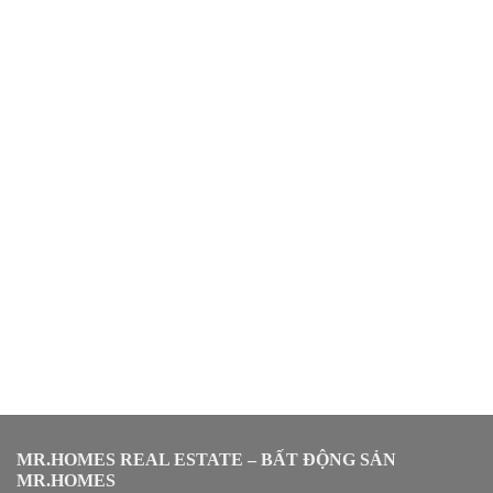
MR.HOMES REAL ESTATE – BẤT ĐỘNG SẢN
MR.HOMES