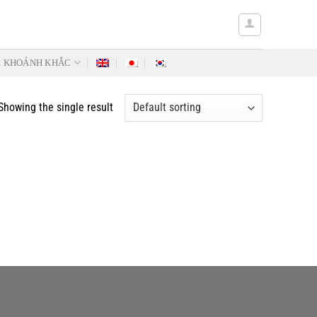
Ẻ KHOẢNH KHẮC
Showing the single result