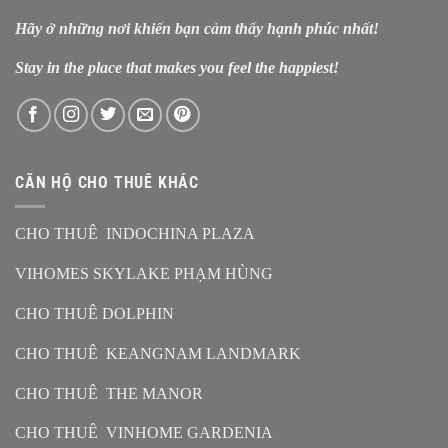
Hãy ở những nơi khiến bạn cảm thấy hạnh phúc nhất!
Stay in the place that makes you feel the happiest!
CĂN HỘ CHO THUÊ KHÁC
CHO THUÊ INDOCHINA PLAZA
VIHOMES SKYLAKE PHẠM HÙNG
CHO THUÊ DOLPHIN
CHO THUÊ KEANGNAM LANDMARK
CHO THUÊ THE MANOR
CHO THUÊ VINHOME GARDENIA