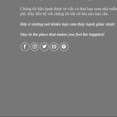
Chúng tôi hân hạnh được tư vấn và đưa bạn xem nhà miễ
phí. Hãy liên hệ với chúng tôi bất cứ khi nào bạn cần.
Hãy ở những nơi khiến bạn cảm thấy hạnh phúc nhất!
Stay in the place that makes you feel the happiest!