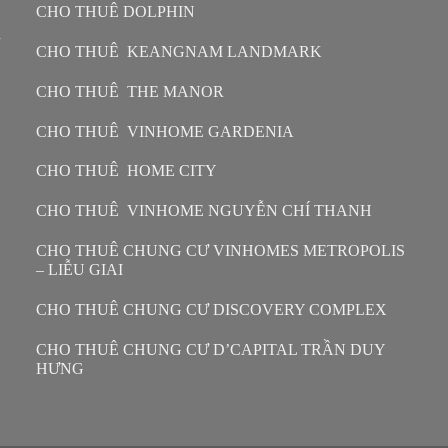
CHO THUÊ DOLPHIN
n
CHO THUÊ KEANGNAM LANDMARK
CHO THUÊ THE MANOR
CHO THUÊ VINHOME GARDENIA
CHO THUÊ HOME CITY
CHO THUÊ VINHOME NGUYỄN CHÍ THANH
CHO THUÊ CHUNG CƯ VINHOMES METROPOLIS
– LIỄU GIAI
CHO THUÊ CHUNG CƯ DISCOVERY COMPLEX
CHO THUÊ CHUNG CƯ D’CAPITAL TRẦN DUY
HƯNG