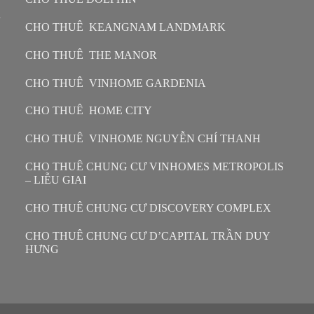
n
CHO THUÊ KEANGNAM LANDMARK
CHO THUÊ THE MANOR
CHO THUÊ VINHOME GARDENIA
CHO THUÊ HOME CITY
CHO THUÊ VINHOME NGUYỄN CHÍ THANH
CHO THUÊ CHUNG CƯ VINHOMES METROPOLIS
– LIỄU GIAI
CHO THUÊ CHUNG CƯ DISCOVERY COMPLEX
CHO THUÊ CHUNG CƯ D’CAPITAL TRẦN DUY
HƯNG