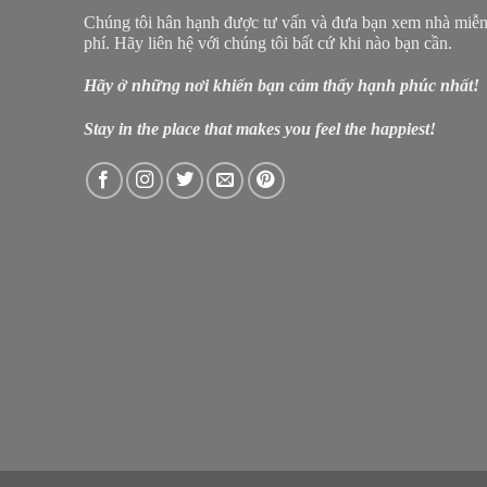
Chúng tôi hân hạnh được tư vấn và đưa bạn xem nhà miễ
phí. Hãy liên hệ với chúng tôi bất cứ khi nào bạn cần.
Hãy ở những nơi khiến bạn cảm thấy hạnh phúc nhất!
Stay in the place that makes you feel the happiest!