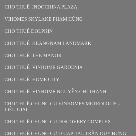
CHO THUÊ INDOCHINA PLAZA
VIHOMES SKYLAKE PHẠM HÙNG
CHO THUÊ DOLPHIN
CHO THUÊ KEANGNAM LANDMARK
CHO THUÊ THE MANOR
CHO THUÊ VINHOME GARDENIA
CHO THUÊ HOME CITY
CHO THUÊ VINHOME NGUYỄN CHÍ THANH
CHO THUÊ CHUNG CƯ VINHOMES METROPOLIS –
LIỄU GIAI
CHO THUÊ CHUNG CƯ DISCOVERY COMPLEX
CHO THUÊ CHUNG CƯ D’CAPITAL TRẦN DUY HƯNG