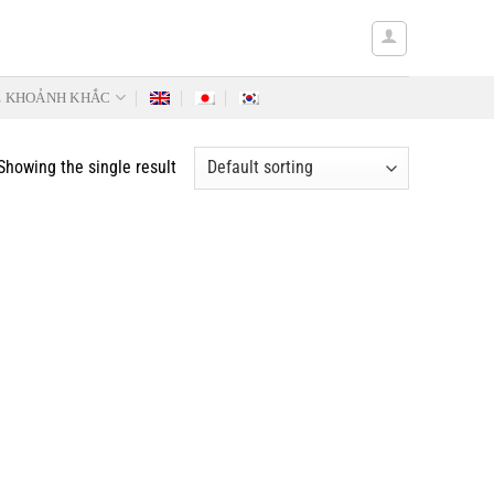
Ẻ KHOẢNH KHẮC
Showing the single result