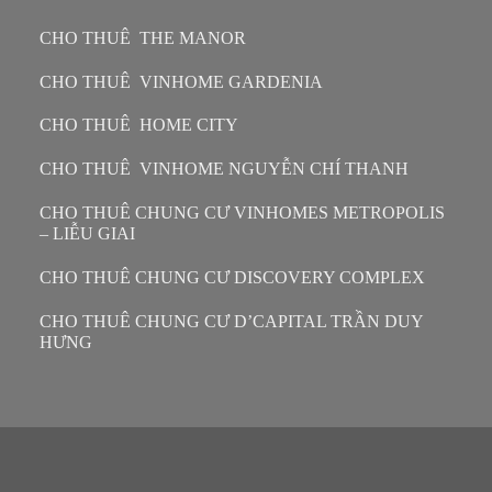
CHO THUÊ THE MANOR
CHO THUÊ VINHOME GARDENIA
CHO THUÊ HOME CITY
CHO THUÊ VINHOME NGUYỄN CHÍ THANH
CHO THUÊ CHUNG CƯ VINHOMES METROPOLIS
– LIỄU GIAI
CHO THUÊ CHUNG CƯ DISCOVERY COMPLEX
CHO THUÊ CHUNG CƯ D’CAPITAL TRẦN DUY
HƯNG