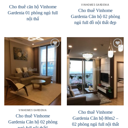
VINHOMES GARDENIA
Cho thuê căn hộ Vinhome
Cho thuê Vinhome
Gardenia 01 phòng ngủ full
Gardenia Căn hộ 02 phòng
nội thấ
ngủ full đồ nội thất đẹp
Add to
Add to
Wishlist
Wishlist
VINHOMES GARDENIA
Cho thuê Vinhome
Cho thuê Vinhome
Gardenia Căn hộ 80m2 –
Gardenia Căn hộ 02 phòng
02 phòng ngủ full nội thất
ngủ full nội thất!