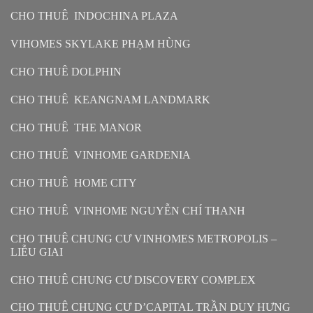
CHO THUÊ INDOCHINA PLAZA
VIHOMES SKYLAKE PHẠM HÙNG
CHO THUÊ DOLPHIN
CHO THUÊ KEANGNAM LANDMARK
CHO THUÊ THE MANOR
CHO THUÊ VINHOME GARDENIA
CHO THUÊ HOME CITY
CHO THUÊ VINHOME NGUYỄN CHÍ THANH
CHO THUÊ CHUNG CƯ VINHOMES METROPOLIS –
LIỄU GIAI
CHO THUÊ CHUNG CƯ DISCOVERY COMPLEX
CHO THUÊ CHUNG CƯ D’CAPITAL TRẦN DUY HƯNG