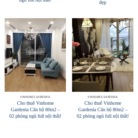
đẹp
Add to
Add to
Wishlist
Wishlist
VINHOMES GARDENIA
VINHOMES GARDENIA
Cho thuê Vinhome
Cho thuê Vinhome
Gardenia Căn hộ 80m2 –
Gardenia Căn hộ 80m2 –
02 phòng ngủ full nội thất!
02 phòng ngủ full nội thất!