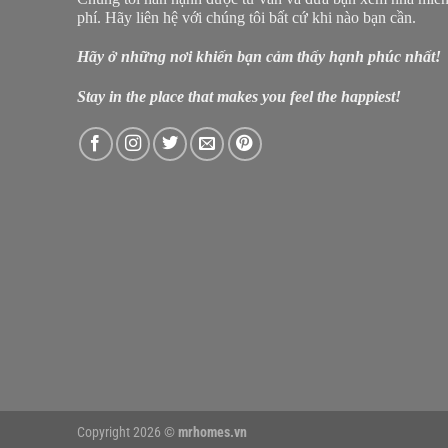
phí. Hãy liên hệ với chúng tôi bất cứ khi nào bạn cần.
Hãy ở những nơi khiến bạn cảm thấy hạnh phúc nhất!
Stay in the place that makes you feel the happiest!
Copyright 2026 ©
mrhomes.vn