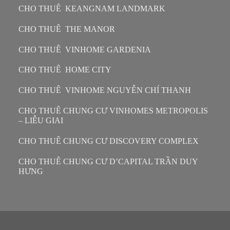
CHO THUÊ KEANGNAM LANDMARK
CHO THUÊ THE MANOR
CHO THUÊ VINHOME GARDENIA
CHO THUÊ HOME CITY
CHO THUÊ VINHOME NGUYỄN CHÍ THANH
CHO THUÊ CHUNG CƯ VINHOMES METROPOLIS
– LIỄU GIAI
CHO THUÊ CHUNG CƯ DISCOVERY COMPLEX
CHO THUÊ CHUNG CƯ D’CAPITAL TRẦN DUY
HƯNG