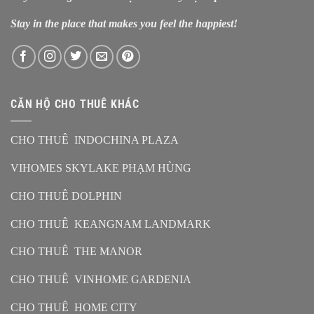
Stay in the place that makes you feel the happiest!
CĂN HỘ CHO THUÊ KHÁC
CHO THUÊ INDOCHINA PLAZA
VIHOMES SKYLAKE PHẠM HÙNG
CHO THUÊ DOLPHIN
CHO THUÊ KEANGNAM LANDMARK
CHO THUÊ THE MANOR
CHO THUÊ VINHOME GARDENIA
CHO THUÊ HOME CITY