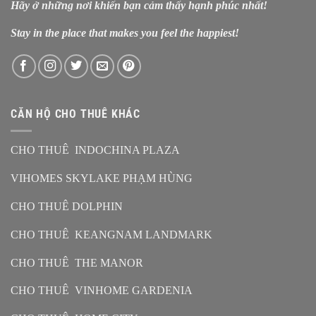
Hãy ở những nơi khiến bạn cảm thấy hạnh phúc nhất!
Stay in the place that makes you feel the happiest!
CĂN HỘ CHO THUÊ KHÁC
CHO THUÊ INDOCHINA PLAZA
VIHOMES SKYLAKE PHẠM HÙNG
CHO THUÊ DOLPHIN
CHO THUÊ KEANGNAM LANDMARK
CHO THUÊ THE MANOR
CHO THUÊ VINHOME GARDENIA