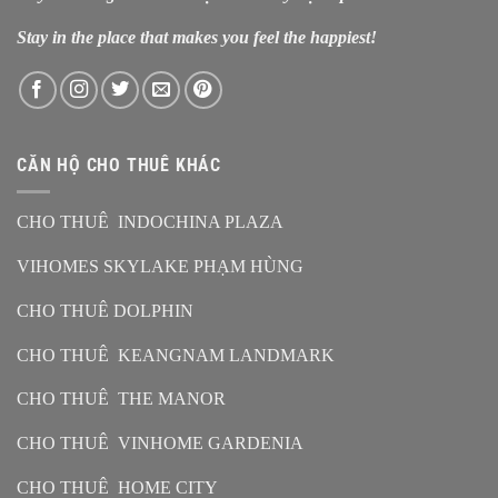
Stay in the place that makes you feel the happiest!
CĂN HỘ CHO THUÊ KHÁC
CHO THUÊ INDOCHINA PLAZA
VIHOMES SKYLAKE PHẠM HÙNG
CHO THUÊ DOLPHIN
CHO THUÊ KEANGNAM LANDMARK
CHO THUÊ THE MANOR
CHO THUÊ VINHOME GARDENIA
CHO THUÊ HOME CITY