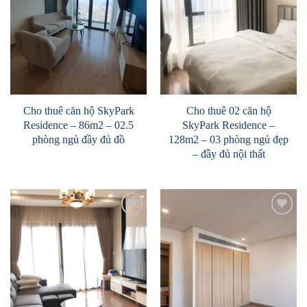
Cho thuê căn hộ SkyPark
Cho thuê 02 căn hộ
Residence – 86m2 – 02.5
SkyPark Residence –
phòng ngủ đầy đủ đồ
128m2 – 03 phòng ngủ đẹp
– đầy đủ nội thất
Add to
Add to
Wishlist
Wishlist