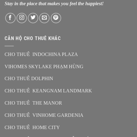
Stay in the place that makes you feel the happiest!
CĂN HỘ CHO THUÊ KHÁC
CHO THUÊ INDOCHINA PLAZA
VIHOMES SKYLAKE PHẠM HÙNG
CHO THUÊ DOLPHIN
CHO THUÊ KEANGNAM LANDMARK
CHO THUÊ THE MANOR
CHO THUÊ VINHOME GARDENIA
CHO THUÊ HOME CITY