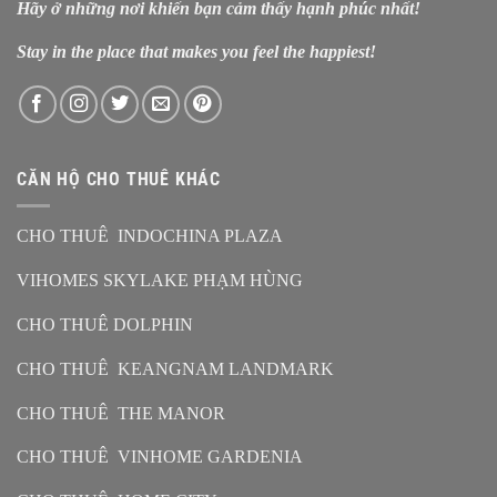
Hãy ở những nơi khiến bạn cảm thấy hạnh phúc nhất!
Stay in the place that makes you feel the happiest!
CĂN HỘ CHO THUÊ KHÁC
CHO THUÊ INDOCHINA PLAZA
VIHOMES SKYLAKE PHẠM HÙNG
CHO THUÊ DOLPHIN
CHO THUÊ KEANGNAM LANDMARK
CHO THUÊ THE MANOR
CHO THUÊ VINHOME GARDENIA