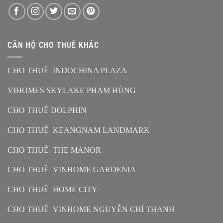
CĂN HỘ CHO THUÊ KHÁC
CHO THUÊ INDOCHINA PLAZA
VIHOMES SKYLAKE PHẠM HÙNG
CHO THUÊ DOLPHIN
CHO THUÊ KEANGNAM LANDMARK
CHO THUÊ THE MANOR
CHO THUÊ VINHOME GARDENIA
CHO THUÊ HOME CITY
CHO THUÊ VINHOME NGUYỄN CHÍ THANH