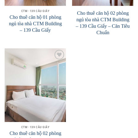
CTM - 139 CẦU GIẤY
Cho thuê căn hộ 02 phòng
Cho thuê căn hộ 01 phòng
ngủ tòa nhà CTM Building
ngủ tòa nhà CTM Building
– 139 Cầu Giấy – Căn Tiêu
– 139 Cầu Giấy
Chuẩn
Add to
Wishlist
CTM - 139 CẦU GIẤY
Cho thuê căn hộ 02 phòng