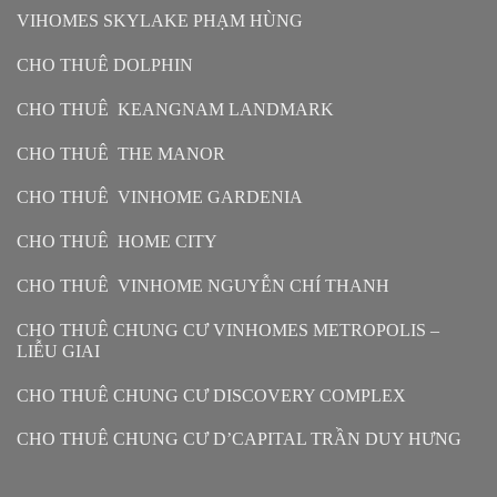
VIHOMES SKYLAKE PHẠM HÙNG
CHO THUÊ DOLPHIN
CHO THUÊ KEANGNAM LANDMARK
CHO THUÊ THE MANOR
CHO THUÊ VINHOME GARDENIA
CHO THUÊ HOME CITY
CHO THUÊ VINHOME NGUYỄN CHÍ THANH
CHO THUÊ CHUNG CƯ VINHOMES METROPOLIS –
LIỄU GIAI
CHO THUÊ CHUNG CƯ DISCOVERY COMPLEX
CHO THUÊ CHUNG CƯ D’CAPITAL TRẦN DUY HƯNG