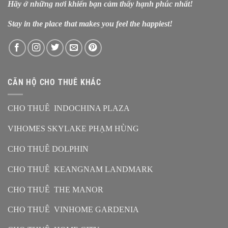
Hãy ở những nơi khiến bạn cảm thấy hạnh phúc nhất!
Stay in the place that makes you feel the happiest!
CĂN HỘ CHO THUÊ KHÁC
CHO THUÊ INDOCHINA PLAZA
VIHOMES SKYLAKE PHẠM HÙNG
CHO THUÊ DOLPHIN
CHO THUÊ KEANGNAM LANDMARK
CHO THUÊ THE MANOR
CHO THUÊ VINHOME GARDENIA