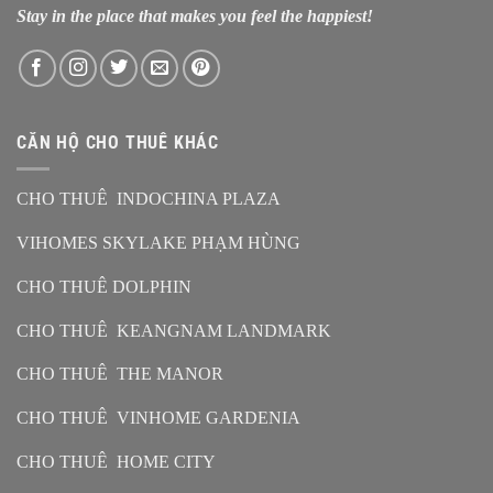
Stay in the place that makes you feel the happiest!
CĂN HỘ CHO THUÊ KHÁC
CHO THUÊ INDOCHINA PLAZA
VIHOMES SKYLAKE PHẠM HÙNG
CHO THUÊ DOLPHIN
CHO THUÊ KEANGNAM LANDMARK
CHO THUÊ THE MANOR
CHO THUÊ VINHOME GARDENIA
CHO THUÊ HOME CITY