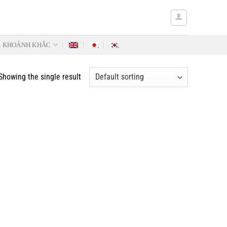
Ẻ KHOẢNH KHẮC
Showing the single result