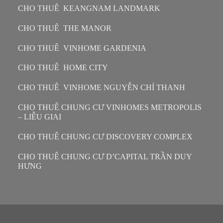
CHO THUÊ KEANGNAM LANDMARK
CHO THUÊ THE MANOR
CHO THUÊ VINHOME GARDENIA
CHO THUÊ HOME CITY
CHO THUÊ VINHOME NGUYỄN CHÍ THANH
CHO THUÊ CHUNG CƯ VINHOMES METROPOLIS
– LIỄU GIAI
CHO THUÊ CHUNG CƯ DISCOVERY COMPLEX
CHO THUÊ CHUNG CƯ D’CAPITAL TRẦN DUY
HƯNG