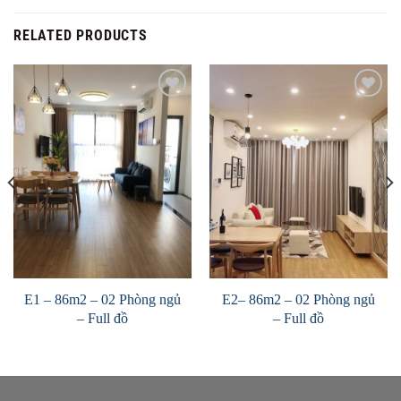
RELATED PRODUCTS
Add to
Add to
Wishlist
Wishlist
E1 – 86m2 – 02 Phòng ngủ
E2– 86m2 – 02 Phòng ngủ
– Full đồ
– Full đồ