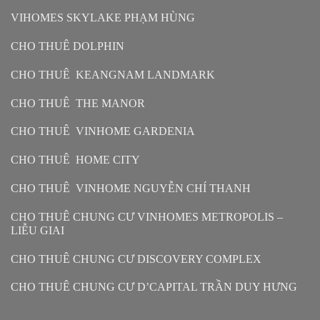
VIHOMES SKYLAKE PHẠM HÙNG
CHO THUÊ DOLPHIN
CHO THUÊ KEANGNAM LANDMARK
CHO THUÊ THE MANOR
CHO THUÊ VINHOME GARDENIA
CHO THUÊ HOME CITY
CHO THUÊ VINHOME NGUYỄN CHÍ THANH
CHO THUÊ CHUNG CƯ VINHOMES METROPOLIS –
LIỄU GIAI
CHO THUÊ CHUNG CƯ DISCOVERY COMPLEX
CHO THUÊ CHUNG CƯ D’CAPITAL TRẦN DUY HƯNG