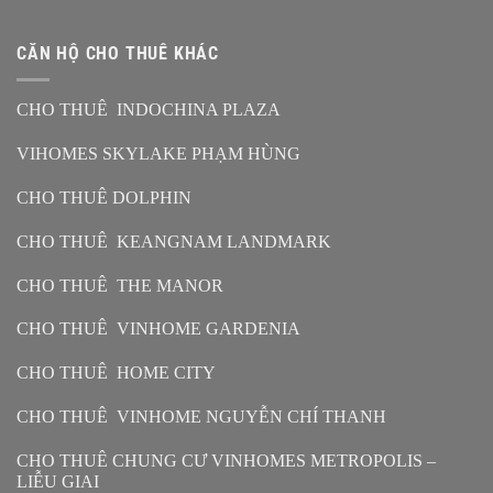
CĂN HỘ CHO THUÊ KHÁC
CHO THUÊ INDOCHINA PLAZA
VIHOMES SKYLAKE PHẠM HÙNG
CHO THUÊ DOLPHIN
CHO THUÊ KEANGNAM LANDMARK
CHO THUÊ THE MANOR
CHO THUÊ VINHOME GARDENIA
CHO THUÊ HOME CITY
CHO THUÊ VINHOME NGUYỄN CHÍ THANH
CHO THUÊ CHUNG CƯ VINHOMES METROPOLIS –
LIỄU GIAI