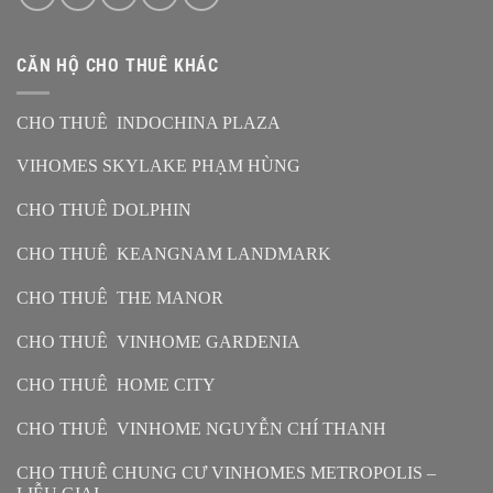
CĂN HỘ CHO THUÊ KHÁC
CHO THUÊ INDOCHINA PLAZA
VIHOMES SKYLAKE PHẠM HÙNG
CHO THUÊ DOLPHIN
CHO THUÊ KEANGNAM LANDMARK
CHO THUÊ THE MANOR
CHO THUÊ VINHOME GARDENIA
CHO THUÊ HOME CITY
CHO THUÊ VINHOME NGUYỄN CHÍ THANH
CHO THUÊ CHUNG CƯ VINHOMES METROPOLIS –