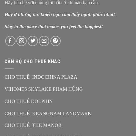
Hãy liên hệ với chúng tôi bất cứ khi nào bạn cần.
Hãy ở những nơi khiến bạn cảm thấy hạnh phúc nhất!
Stay in the place that makes you feel the happiest!
CĂN HỘ CHO THUÊ KHÁC
CHO THUÊ INDOCHINA PLAZA
VIHOMES SKYLAKE PHẠM HÙNG
CHO THUÊ DOLPHIN
CHO THUÊ KEANGNAM LANDMARK
CHO THUÊ THE MANOR