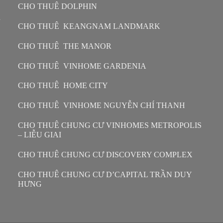
CHO THUÊ DOLPHIN
n
CHO THUÊ KEANGNAM LANDMARK
CHO THUÊ THE MANOR
CHO THUÊ VINHOME GARDENIA
CHO THUÊ HOME CITY
CHO THUÊ VINHOME NGUYỄN CHÍ THANH
CHO THUÊ CHUNG CƯ VINHOMES METROPOLIS
– LIỄU GIAI
CHO THUÊ CHUNG CƯ DISCOVERY COMPLEX
CHO THUÊ CHUNG CƯ D’CAPITAL TRẦN DUY
HƯNG