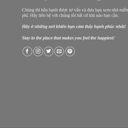
Chúng tôi hân hạnh được tư vấn và đưa bạn xem nhà miễ
phí. Hãy liên hệ với chúng tôi bất cứ khi nào bạn cần.
Hãy ở những nơi khiến bạn cảm thấy hạnh phúc nhất!
Stay in the place that makes you feel the happiest!